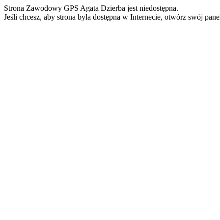
Strona Zawodowy GPS Agata Dzierba jest niedostępna.
Jeśli chcesz, aby strona była dostępna w Internecie, otwórz swój pan